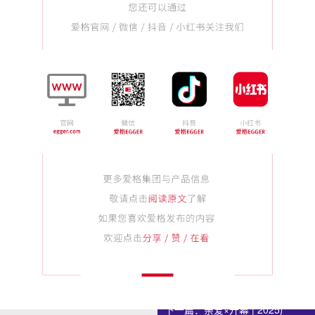
上一篇：
2025广州设计周「超
下一篇：
亲爱×开幕 | 2025广