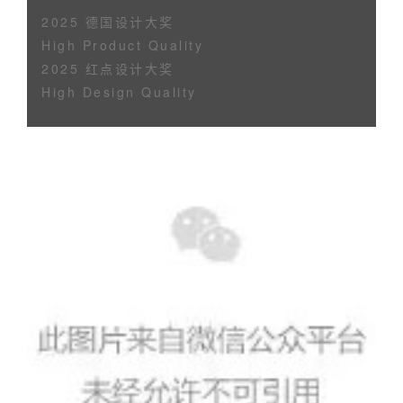
2025 德国设计大奖
High Product Quality
2025 红点设计大奖
High Design Quality