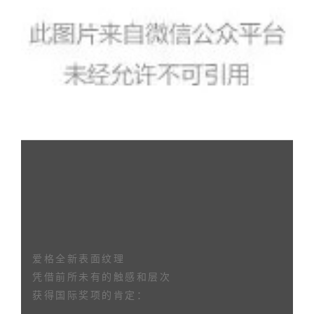
爱格全新表面纹理
凭借前所未有的触感和层次
获得国际奖项的肯定：