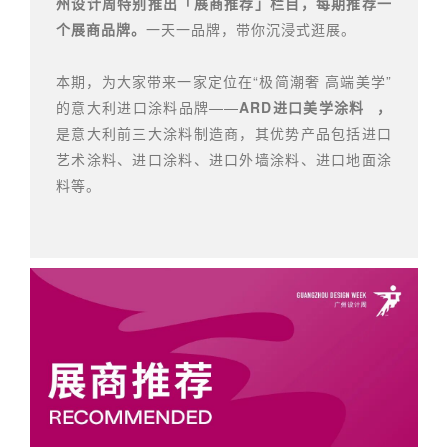
州设计周特别推出「展商推荐」栏目，每期推荐一
个展商品牌。
一天一品牌，带你沉浸式逛展。
本期，为大家带来一家定位在“极简潮奢 高端美学”
的意大利进口涂料品牌——
ARD进口美学涂料
，
是意大利前三大涂料制造商，其优势产品包括进口
艺术涂料、进口涂料、进口外墙涂料、进口地面涂
料等。