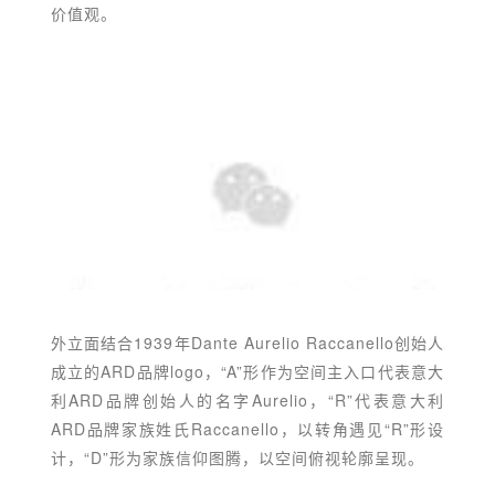
价值观。
外立面结合1939年Dante Aurelio Raccanello创始人
成立的ARD品牌logo，“A”形作为空间主入口代表意大
利ARD品牌创始人的名字Aurelio，“R”代表意大利
ARD品牌家族姓氏Raccanello，以转角遇见“R”形设
计，“D”形为家族信仰图腾，以空间俯视轮廓呈现。