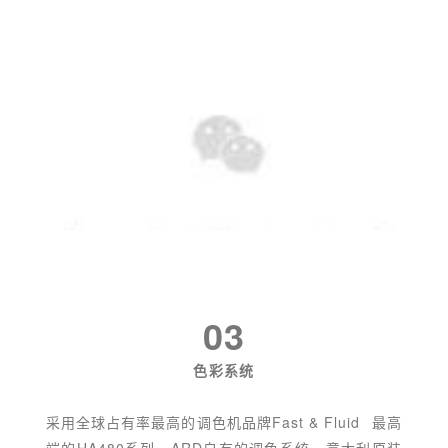
03
色彩系统
采用全球占有率最高的调色机品牌
Fast & Fluid
最高