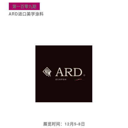
第一百零九期
ARD进口美学涂料
展览时间：12月5-8日