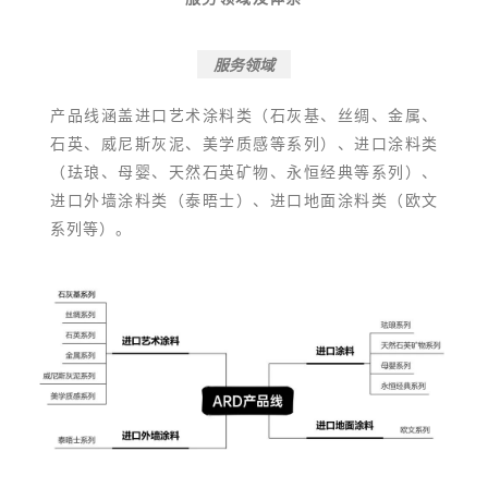
服务领域
产品线涵盖进口艺术涂料类（石灰基、丝绸、金属、
石英、威尼斯灰泥、美学质感等系列）、进口涂料类
（珐琅、母婴、天然石英矿物、永恒经典等系列）、
进口外墙涂料类（泰晤士）、进口地面涂料类（欧文
系列等）。