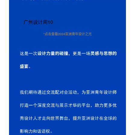
广州设计周
10
*点击查看2024亚洲青年设计之光