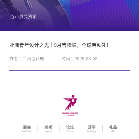
>>展会资讯
亚洲青年设计之光｜3月吉隆坡，全球启动礼！
作者：广州设计周
时间：2025-03-02