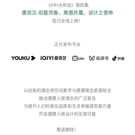
《iHH大师说》第四集
唐忠汉-机能完备，美感并重，设计之使命
现已全线上映！
正片发布平台
以创新的理念将空间美学与健康理念紧密结合
推动健康人居理念的广泛普及
为提升人们的居住品质和生活幸福感贡献力量
开启健康人居设计的无限可能
敬请期待！