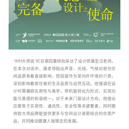
“iHH大师说”栏目第四集特别采访了设计师唐忠汉老师。
在本次对话中，唐老师指出声音、光线、气候对居住空
间品质有着直接影响，而铝窗作为室内外环境的介质，
深刻影响着居住者的生活品质与自然互动。他强调在设
计时需兼顾实用性与美学，将机能转化为形式，实现功
能与美感的和谐统一。对于未来门窗设计方向，他提出
应聚焦于实用性、通风性、安全性等关键要素，同时期
待欧大师品牌能提供更多与空间设计紧密结合的优质产
品，共同推动健康人居理念的发展。