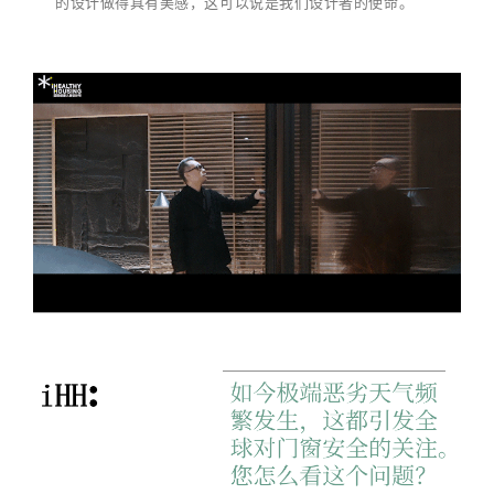
的设计做得具有美感，这可以说是我们设计者的使命。