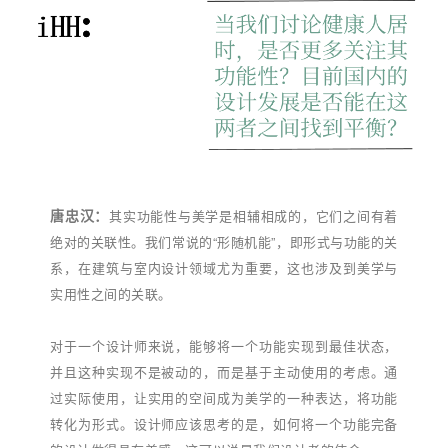
唐忠汉：
其实功能性与美学是相辅相成的，它们之间有着
绝对的关联性。我们常说的“形随机能”，即形式与功能的关
系，在建筑与室内设计领域尤为重要，这也涉及到美学与
实用性之间的关联。
对于一个设计师来说，能够将一个功能实现到最佳状态，
并且这种实现不是被动的，而是基于主动使用的考虑。通
过实际使用，让实用的空间成为美学的一种表达，将功能
转化为形式。设计师应该思考的是，如何将一个功能完备