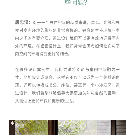
唐忠汉：
对于一个居住空间的品质来说，声音、光线和气
候对室内环境的影响是非常直接的。铝窗是室外环境与室
内之间的重要介质，通过设计我们可以更有效地连接室内
外的环境。在铝窗设计上，我们常常会思考如何让它与室
内空间的环境得到更好的结合。
在很多设计案例中，我们尝试将铝窗与室内空间融为一
体，比如设计成飘窗，这样它不仅可以成为一个休憩的角
落，还可以转换成书桌、座位，甚至是一个小沙发区。通
过设计，我们希望能够倡导大家更加关注与自然的互动，
从而过上更加环保和健康的生活。