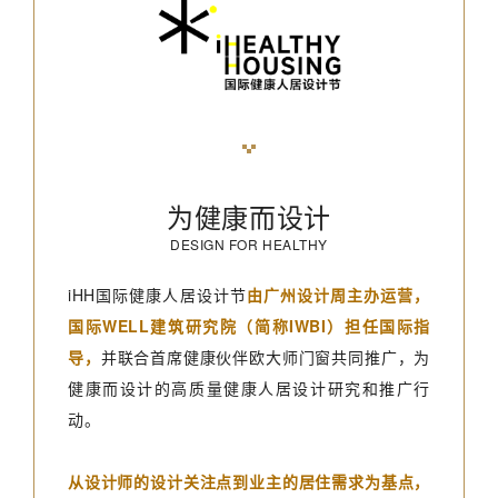
为健康而设计
DESIGN FOR HEALTHY
iHH国际健康人居设计节
由广州设计周主办运营，
国际WELL建筑研究院（简称IWBI）担任国际指
导
，
并联合首席健康伙伴欧大师门窗共同推广，为
健康而设计的高质量健康人居设计研究和推广行
动。
从设计师的设计关注点到业主的居住需求为基点，