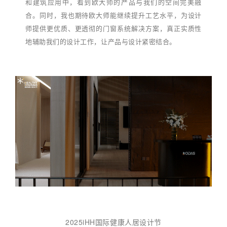
和建筑应用中，看到欧大师的产品与我们的空间完美融
合。同时，我也期待欧大师能继续提升工艺水平，为设计
师提供更优质、更透彻的门窗系统解决方案，真正实质性
地辅助我们的设计工作，让产品与设计紧密结合。
2025iHH国际健康人居设计节