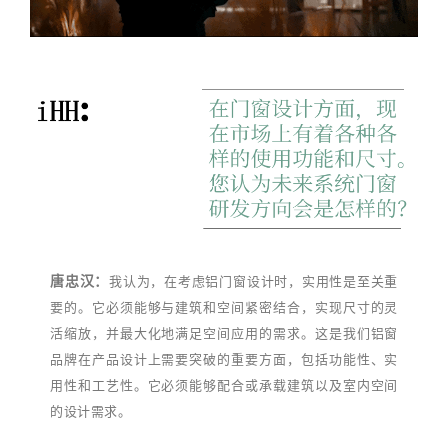
唐忠汉：
我认为，在考虑铝门窗设计时，实用性是至关重
要的。它必须能够与建筑和空间紧密结合，实现尺寸的灵
活缩放，并最大化地满足空间应用的需求。这是我们铝窗
品牌在产品设计上需要突破的重要方面，包括功能性、实
用性和工艺性。它必须能够配合或承载建筑以及室内空间
的设计需求。