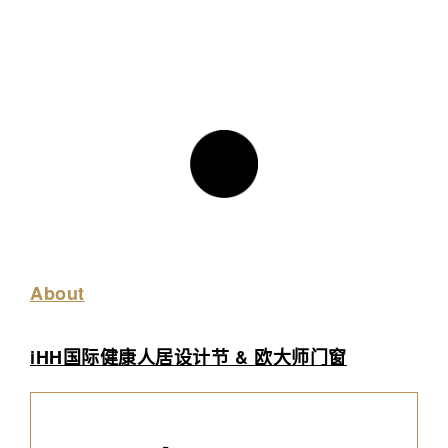
About
iHH国际健康人居设计节 & 欧大师门窗