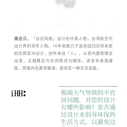
唐忠汉，
「台式风格」设计的代表人物，台湾新生代
设计界的领军人物。16年来致力于追求回归空间本质
的优质室内设计，创作来自「人」，从室内建筑理念
出发，主题概念与空间陈述为辅佐，讲求非表面铺
陈，而是内在美学展演，是突显一种生活态度。