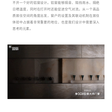
不开一个好的铝窗设计。铝窗能够隔音、阻挡雨水、隔绝
日晒温度，同时在打开时还能促进空气对流。从一个高品
质居住空间的角度出发，窗户的设置及其联动机制在居住
体验中占据着非常重要的地位，也是我们设计中需要深入
思考的元素。