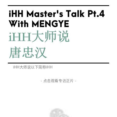
iHH大师说以下简称iHH
- 点击观看专访正片 -