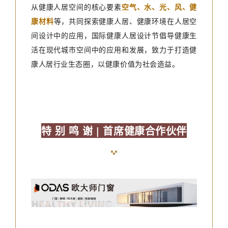
从健康人居空间的核心要素
空气、水、光、风、健
康材料
等，共同探索健康人居、健康环境在人居空
间设计中的应用，国际健康人居设计节倡导健康生
活在现代城市空间中的应用和发展，致力于打造健
康人居行业生态圈，以健康价值为社会造益。
特 别 鸣 谢
| 首席健康合作伙伴