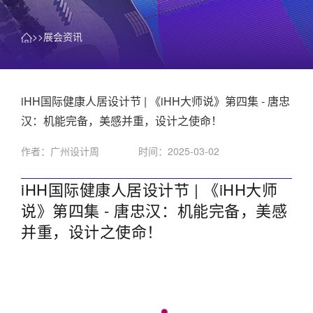
>>展会资讯
iHH国际健康人居设计节 | 《iHH大师说》第四集 - 唐忠
汉：机能完备，美感并重，设计之使命！
作者：广州设计周
时间：2025-03-02
iHH国际健康人居设计节 | 《iHH大师
说》第四集 - 唐忠汉：机能完备，美感
并重，设计之使命！