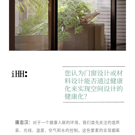
唐忠汉：
对于一个健康人居的环境，我们首先关注的是声
音、光线、温度、空气和水的控制。这些要素的实现都离