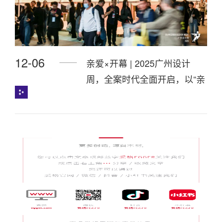
12-06
亲爱×开幕 | 2025广州设计
周，全案时代全面开启，以“亲
爱”思维引领产业升级