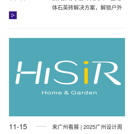
体石英砖解决方案，解锁户外
空间美学新可能
11-15
来广州看展 | 2025广州设计周