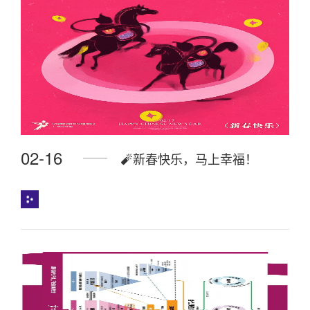
02-16
🧨新春快乐，马上幸福！