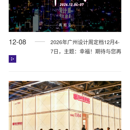
12-08
2026年广州设计周定档12月4-
7日，主题：幸福！期待与您再
相见！