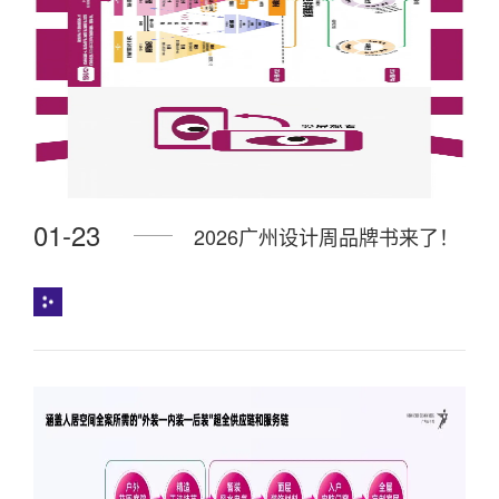
01-23
2026广州设计周品牌书来了！