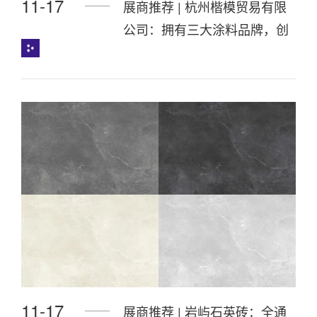
11-17
展商推荐 | 杭州楷模贸易有限
公司：拥有三大涂料品牌，创
造美好生活，点亮无限可能！
11-17
展商推荐 | 岩屿石英砖：全通