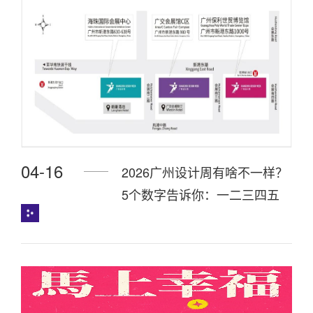
04-16
2026广州设计周有啥不一样？
5个数字告诉你：一二三四五