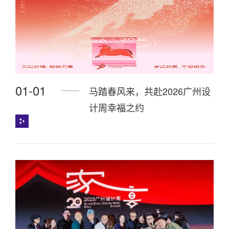
01-01
马踏春风来，共赴2026广州设
计周幸福之约