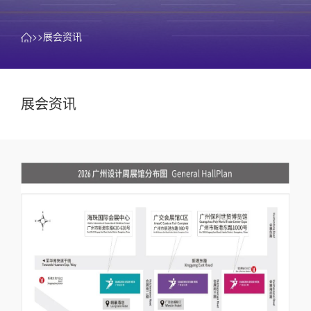
>>展会资讯
展会资讯