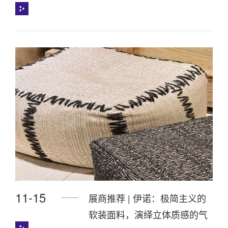
建筑师孙大勇跨界策展
11-15
展商推荐 | 伊诺：极简主义的
软装面料，演绎立体质感的气