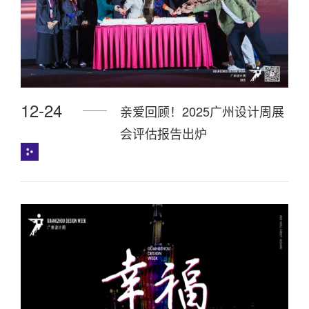
12-24
亲爱回顾！2025广州设计周展
会评估报告出炉