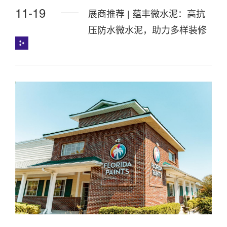
11-19
展商推荐 | 蕴丰微水泥：高抗
压防水微水泥，助力多样装修
风格落地 ​