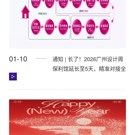
01-10
通知 | 长了！2026广州设计周
保利馆延长至5天，精准对接全
客群！