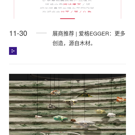
11-30
展商推荐 | 爱格EGGER：更多
创造，源自木材。