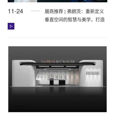
11-24
展商推荐 | 弗朗茨：重新定义
垂直空间的智慧与美学，打造
高端、时尚的家用电梯品牌