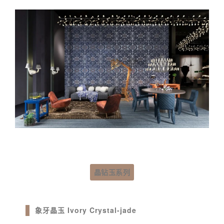
晶钻玉系列
象牙晶玉 Ivory Crystal-jade