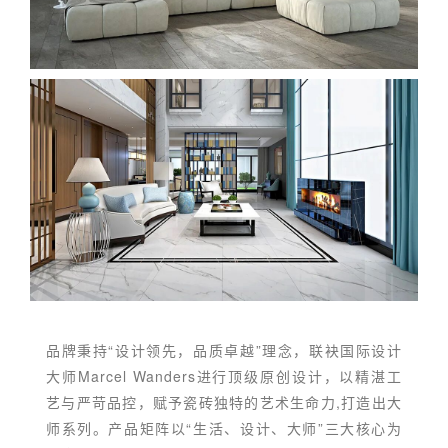
品牌秉持“设计领先，品质卓越”理念，联袂国际设计
大师Marcel Wanders进行顶级原创设计，以精湛工
艺与严苛品控，赋予瓷砖独特的艺术生命力,打造出大
师系列。产品矩阵以“生活、设计、大师”三大核心为