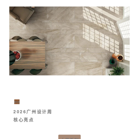
02
2026广州设计周
核心亮点