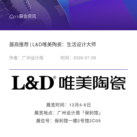
>>展会资讯
展商推荐 | L&D唯美陶瓷：生活设计大师
作者：广州设计周
时间：2026-07-09
展览时间：12月4-8日
展览地点：广州设计周「保利馆」
展位号：保利馆一楼2号馆2C09