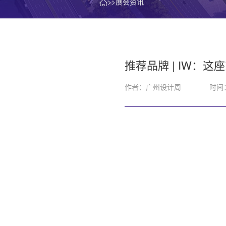
>>展会资讯
推荐品牌 | IW：
作者：广州设计周
时间：