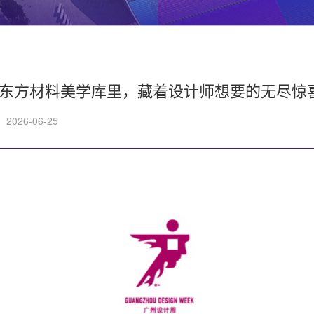
这座东方材料美学库里，藏着设计师想要的无尽惊
2026-06-25