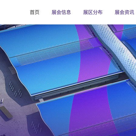
首页
展会信息
展区分布
展会资讯