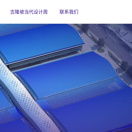
吉隆坡当代设计周
联系我们