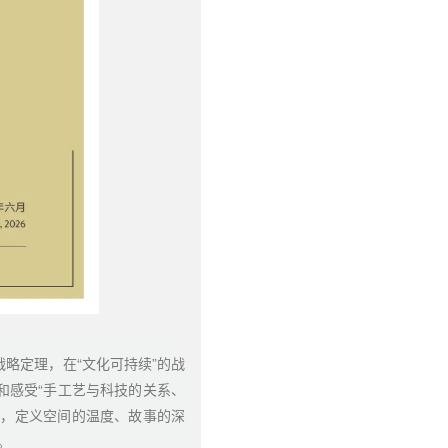
战略定理，在“文化可持续”的战
和感受“手工艺与科技的关系、
事，定义空间的温度、故事的深
。