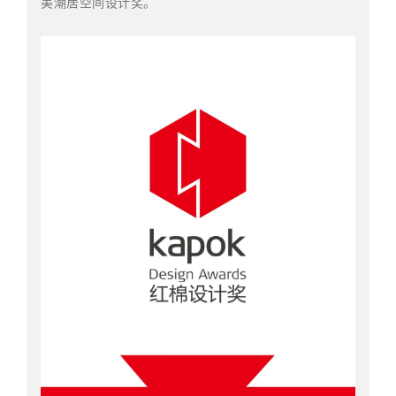
美潮居空间设计奖。