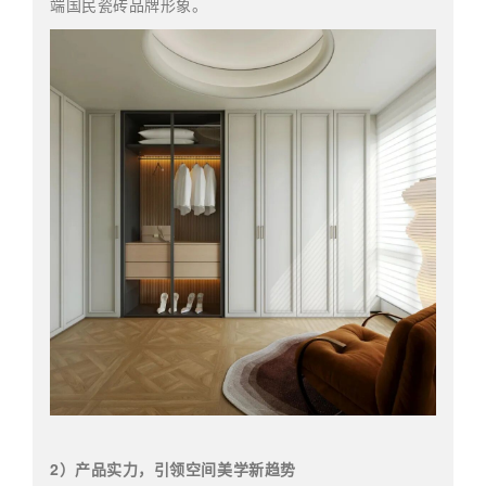
端国民瓷砖品牌形象。
2）产品实力，引领空间美学新趋势