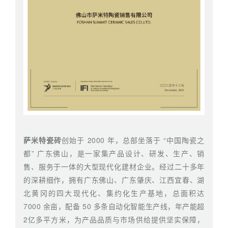
萨米特瓷砖
创始于 2000 年，总部坐落于 “中国陶瓷之
都” 广东佛山，是一家集产品设计、研发、生产、销
售、服务于一体的大型现代化建材企业。经过二十多年
的深耕细作，拥有广东佛山、广东肇庆、江西宜春、湖
北黄冈的四大现代化、集约化生产基地，总面积达
7000 余亩，配备 50 多条自动化智能生产线，年产能超
2亿多平方米，为产品品质与市场供给提供坚实保障，