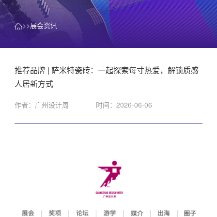
>>展会资讯
推荐品牌 | 萨米特瓷砖：一起探索每寸热爱，解锁质感
人居新方式
作者：广州设计周
时间：2026-06-06