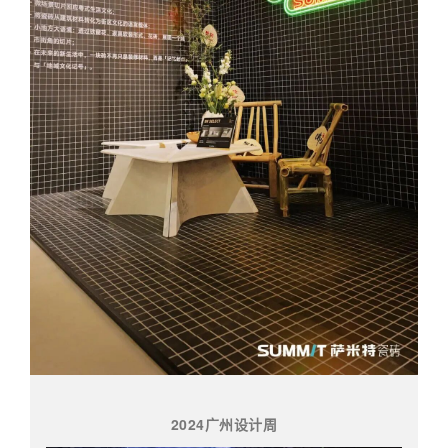
2024广州设计周