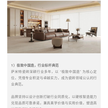
1）极致中国造，行业标杆典范
萨米特瓷砖深耕行业多年，以 “极致中国造” 为核心定
位，凭借专业积淀与卓越实力，成为瓷砖领域公认的行
业典范。
品牌坚持以设计创新打破行业同质化，以硬核智造能力
兑现品质可靠承诺，兼具美学价值与实用价值，塑造高