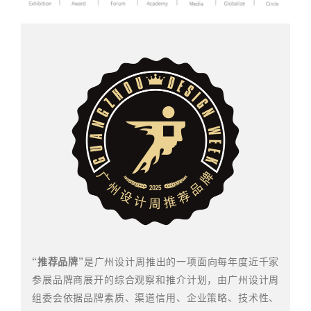
“
推荐品牌”
是广州设计周推出的一项面向每年度近千家
参展品牌商展开的综合观察和推介计划，由广州设计周
组委会依据品牌
素质、渠道信用、企业策略、技术性、