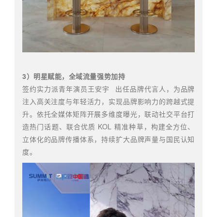
3）明星赋能，全域流量强势加持
签约实力派青年演员
王安宇
出任品牌代言人，
为品牌
注入高关注度与年轻活力，实现品牌影响力的跨越式提
升。依托全媒体矩阵开展多维度曝光，联动社交平台打
造热门话题、联合优质 KOL 精准种草，构建全方位、
立体化的品牌传播体系，持续扩大品牌声量与国民认知
度。