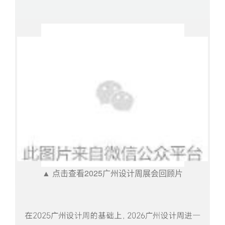
▲ 点击查看2025广州设计周展会回顾片