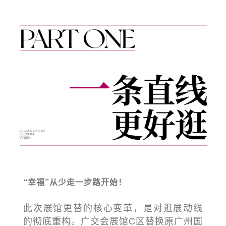
“幸福”从少走一步路开始！
此次展馆更替的核心变革，是对逛展动线
的彻底重构。
广交会展馆C区替换原广州国