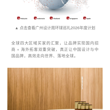
▲ 点击查看广州设计周环球巡礼2026年度计划
全球四大区域买家的汇聚，让品牌实现国内招
商 + 海外拓客双重突破，真正让中国设计与中
国品牌，高效走向世界、落地全球。