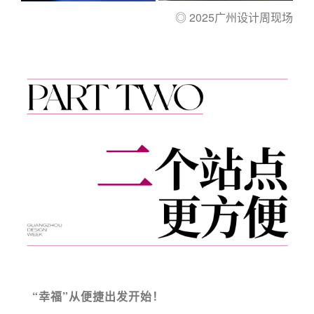
◎ 2025广州设计周现场
“幸福”从便捷出发开始！