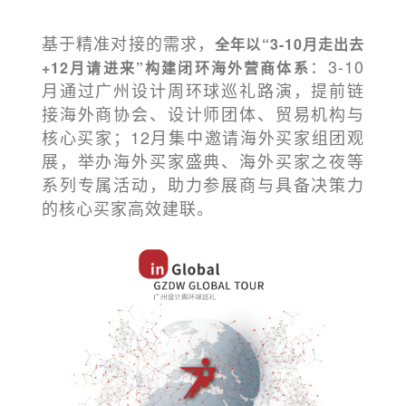
基于精准对接的需求，
全年以“3-10月走出去
：3-10
+12月请进来”构建闭环海外营商体系
月通过
广州设计周环球巡礼路演
，提前链
接海外商协会、设计师团体、贸易机构与
核心买家；12月集中邀请海外买家组团观
展，举办海外买家盛典、海外买家之夜等
系列专属活动，助力参展商与具备决策力
的核心买家高效建联。