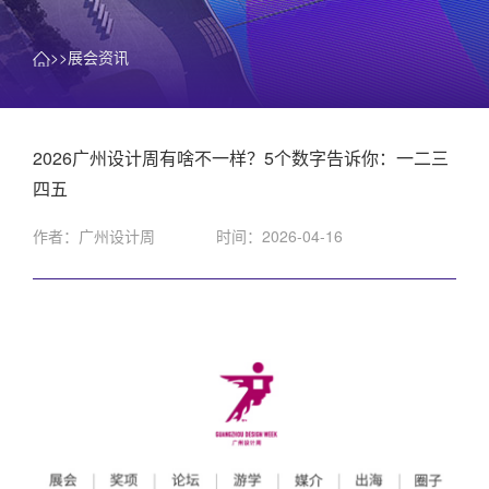
>>展会资讯
2026广州设计周有啥不一样？5个数字告诉你：一二三
四五
作者：广州设计周
时间：2026-04-16