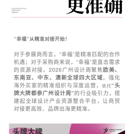
“幸福”从精准对接开始！
对于参展商而言，“幸福”是精准匹配的合作
机遇；对于采购商来说，“幸福”是直击需求
的资源对接。2026广州设计周聚焦
欧美、
，强化
东南亚、中东、澳新
全球四大区域
海外买家的精准组织与深度运营，
“头
依托
的行业吸引力，搭
牌大牌都参广州设计周”
建起全球设计产业资源整合平台，让商贸
对接更高效、品牌出海更精准。