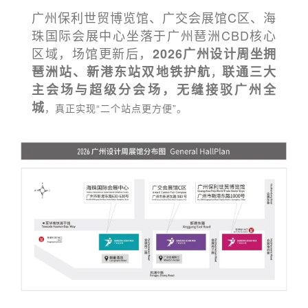
广州保利世贸博览馆、广交会展馆C区、海
珠国际会展中心坐落于广州琶洲CBD核心
区域，场馆更新后，
2026广州设计周坐拥
琶洲站、新港东站
双地铁护航
联通三大
，
主会场与超级分会场，无缝接驳广州全
城
，真正实现“二个站点更方便”。