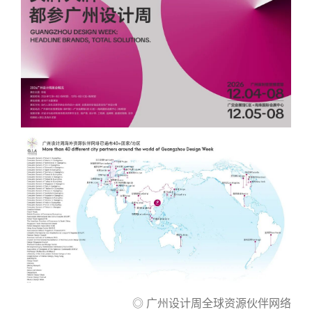
◎ 广州设计周全球资源伙伴网络