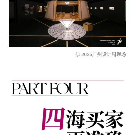
◎ 2025广州设计周现场