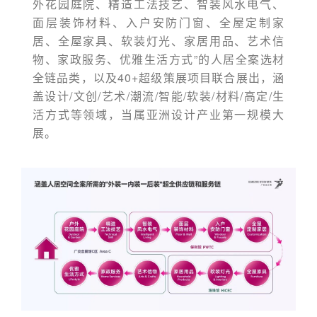
外花园庭院、精造工法技艺、智装风水电气、
面层装饰材料、入户安防门窗、全屋定制家
居、全屋家具、软装灯光、家居用品、艺术信
物、家政服务、优雅生活方式”的人居全案选材
全链品类，以及40+超级策展项目联合展出，涵
盖设计/文创/艺术/潮流/智能/软装/材料/高定/生
活方式等领域，当属亚洲设计产业第一规模大
展。