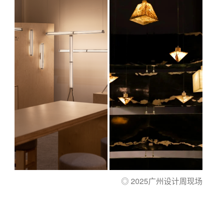
◎ 2025广州设计周现场