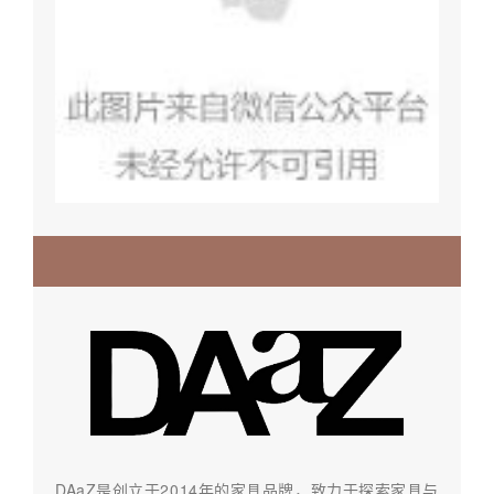
DAaZ是创立于2014年的家具品牌，致力于探索家具与