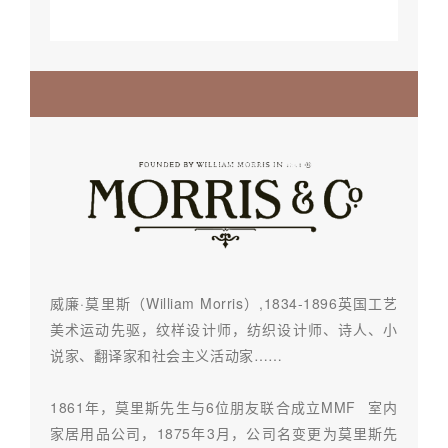
威廉·莫里斯（William Morris）,1834-1896英国工艺
美术运动先驱，纹样设计师，纺织设计师、诗人、小
说家、翻译家和社会主义活动家……
1861年，莫里斯先生与6位朋友联合成立
MMF
室内
家居用品公司，1875年3月，公司名变更为莫里斯先