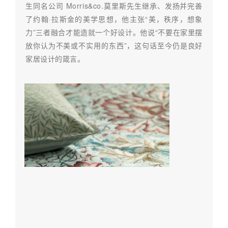
生同名公司 Morris&co.莫里斯先生继承、发扬并完善
了约翰·拉斯金的美学思想，他主张“美，秩序，想象
力”三者融合才能造就一个好设计。他说“不要在家里摆
放你认为不美或不实用的东西”，这句话至今仍是良好
家居设计的箴言。