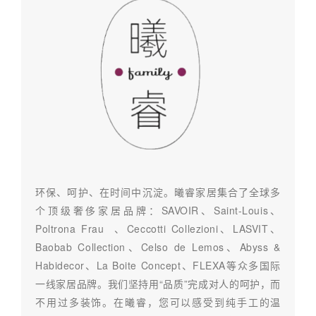
环保、呵护、在时间中沉淀。曦睿家居集合了全球多
个顶级奢侈家居品牌：SAVOIR、Saint-Louis、
Poltrona Frau
、Ceccotti Collezioni、LASVIT、
Baobab Collection、Celso de Lemos、Abyss &
Habidecor、
La Boite Concept、FLEXA
等众多国际
一线家居品牌。我们坚持用“品质”完成对人的呵护，而
不用过多装饰。在曦睿，您可以感受到纯手工的温