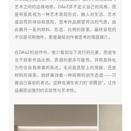
艺术之间的边缘地带。DAaZ并不定义自己的风格，而
是将家具视为一种艺术表现形式，融入对生活、艺术
或自然的体验和感知，思考作品期望传达的气质，由
此展开一系列材料、形态、比例的探索，最终呈现的
不仅是可用物件，更是凝结创作者思考的情感媒介。
在DAaZ的创作中，很少看到当下流行的元素，而是专
注于探索作品比例、质感的更多可能性，并将其转化
为符合自我审美的表达。无论是造型上的突破，还是
材料的探索，始终秉持着一种纯粹的创作态度——只
做自己喜欢的表达。这种充满生命力的“折腾劲”，让作
品展现出强烈的实验性与艺术性。