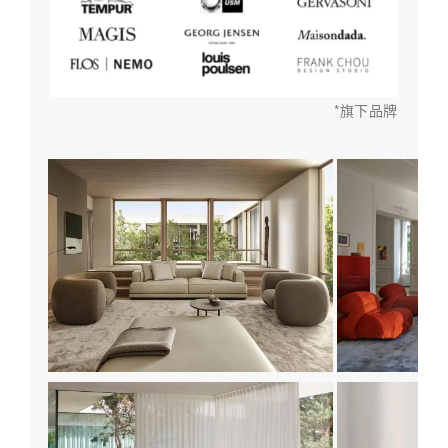
*旗下品牌