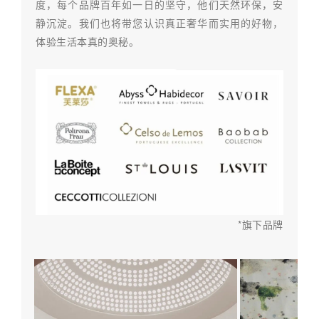
度，每个品牌百年如一日的坚守，他们天然环保，安
静沉淀。我们也将带您认识真正奢华而实用的好物，
体验生活本真的奥秘。
*旗下品牌