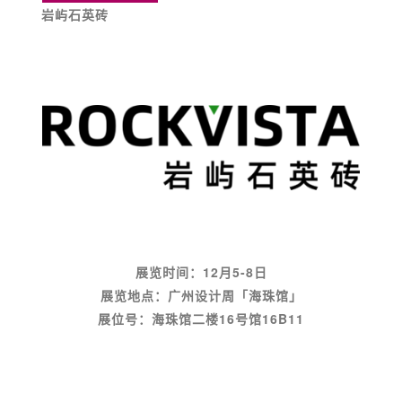
岩屿石英砖
展览时间：12月5-8日
展览地点：广州设计周「海珠馆」
展位号：海珠馆二楼16号馆
16B11