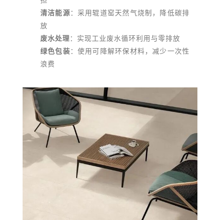
清洁能源
：采用辊道窑天然气烧制，降低碳排
放
废水处理
：实现工业废水循环利用与零排放
绿色包装
：使用可降解环保材料，减少一次性
浪费