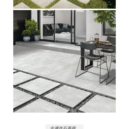
全通体石英砖