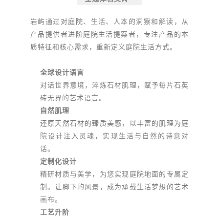
岩屿通过对庭院、生活、人本的洞察和解读，从
产品提供者进阶庭院生活提案者，专注产品的本
质特征和核心需求，重新定义庭院生活方式。
全球设计语言
对话世界意境，淬炼石材肌理，赋予每片石英
砖无界的艺术语言。
自然肌理
还原天然石材的臻质美感，以丰富的肌理为庭
院设计注入灵魂，实现生活与自然的诗意对
话。
定制化设计
精研材质与美学，为您实现庭院地面的专属定
制。让脚下的风景，成为承载生活梦想的艺术
画布。
工艺升阶