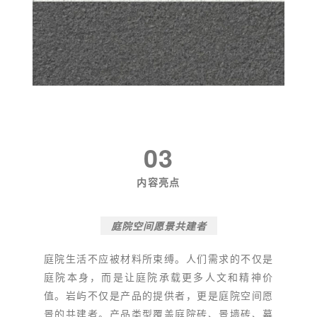
03
内容亮点
庭院空间愿景共建者
庭院生活不应被材料所束缚。人们需求的不仅是
庭院本身，而是让庭院承载更多人文和精神价
值。岩屿不仅是产品的提供者，更是庭院空间愿
景的共建者。产品类型覆盖庭院砖、景墙砖、幕