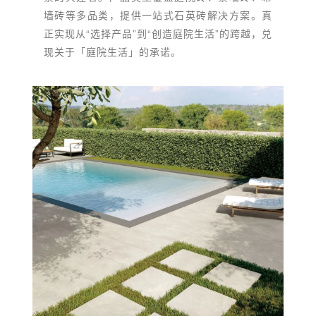
墙砖等多品类，提供一站式石英砖解决方案。真
正实现从“选择产品”到“创造庭院生活”的跨越，兑
现关于「庭院生活」的承诺。