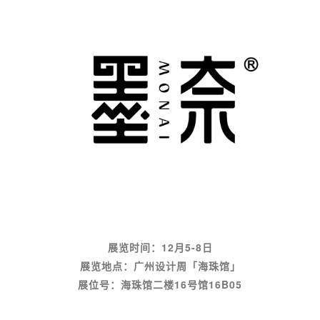
展览时间：12月5-8日
展览地点：广州设计周「海珠馆」
展位号：海珠馆二楼16号馆16B05