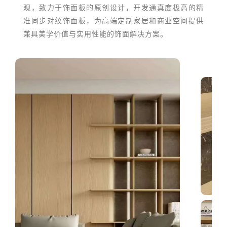
观，致力于饰面板的原创设计，开发通真度极高的精
准同步对纹饰面板，为高端定制家居和商业空间提供
兼具美学价值与实用性能的饰面解决方案。