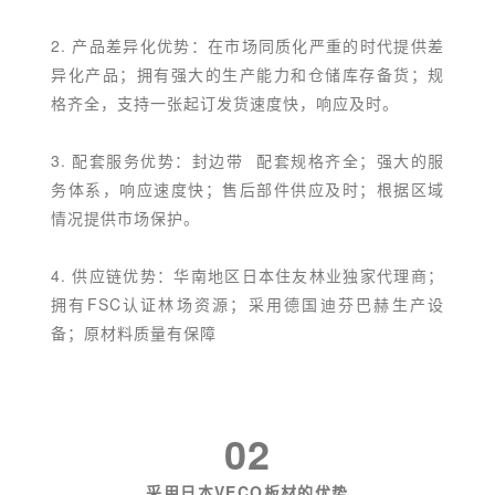
2. 产品差异化优势：在市场同质化严重的时代提供差
异化产品；拥有强大的生产能力和仓储库存备货；规
格齐全，支持一张起订发货速度快，响应及时。
3. 配套服务优势：
封边带
配套规格齐全；强大的服
务体系，响应速度快；售后部件供应及时；根据区域
情况提供市场保护。
4. 供应链优势：华南地区日本住友林业独家代理商；
拥有FSC认证林场资源；采用德国迪芬巴赫生产设
备；原材料质量有保障
02
采用日本VECO板材的优势