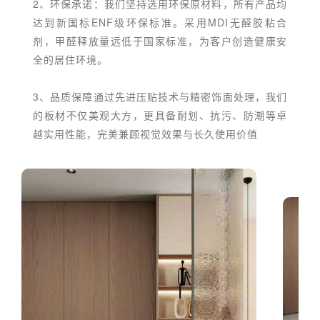
2、环保承诺：我们坚持选用环保原材料，所有产品均
达到新国标ENF级环保标准。采用MDI无醛胶粘合
剂，甲醛释放量远低于国家标准，为客户创造健康安
全的居住环境。
3、品质保障通过先进压贴技术与精密饰面处理，我们
的板材不仅美观大方，更具备耐划、抗污、防潮等卓
越实用性能，完美兼顾视觉效果与长久使用价值