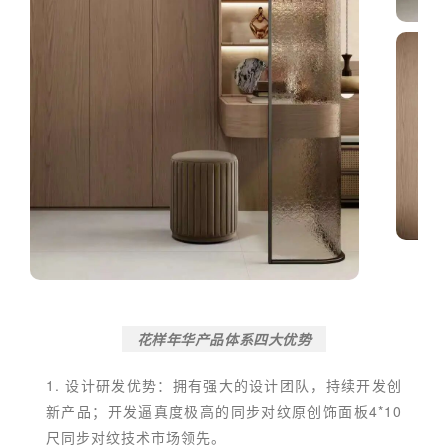
花样年华产品体系四大优势
1. 设计研发优势：拥有强大的设计团队，持续开发创
新产品；开发逼真度极高的同步对纹原创饰面板4*10
尺同步对纹技术市场领先。