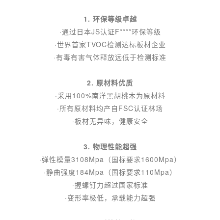
1. 环保等级卓越
·通过日本JS认证F****环保等级
·世界首家TVOC检测达标板材企业
·有毒有害气体释放远低于检测标准
2. 原材料优质
·采用100%南洋黑胡桃木为原材料
·所有原材料均产自FSC认证林场
·板材无异味，健康安全
3. 物理性能超强
·弹性模量3108Mpa（国标要求1600Mpa）
·静曲强度184Mpa（国标要求110Mpa）
·握螺钉力超过国家标准
·变形率极低，承载能力超强