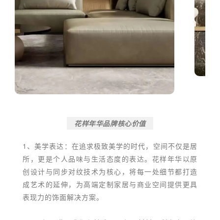
花样年华品牌核心价值
1、美学表达：在追求极致美学的时代，空间不仅是居
所，更是个人品味与生活态度的表达。花样年华以原
创设计与同步对纹技术为核心，将每一处细节都打造
成艺术的延伸，为高端定制家居与商业空间提供更具
表现力的饰面解决方案。