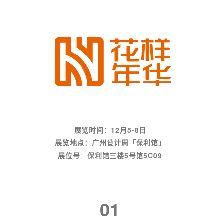
展览时间：12月5-8日
展览地点：广州设计周「保利馆」
展位号：保利馆三
楼5
号馆5C09
01