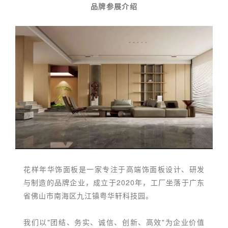
品牌参展介绍
花样年华饰面板是一家专注于高端饰面板设计、研发
与制造的品牌企业，成立于2020年，工厂坐落于广东
省佛山市南海区九江镇粤华轩科技园。
我们以"团结、务实、诚信、创新、高效"为企业价值