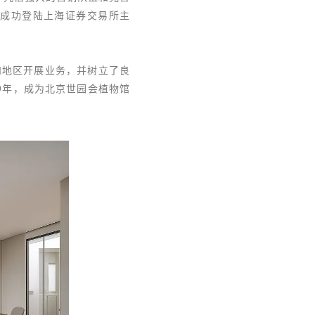
9日成功登陆上海证券交易所主
和地区开展业务，并树立了良
19年，成为北京世园会植物馆