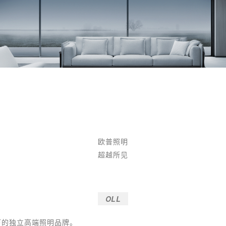
欧普照明
超越所见
OLL
明旗下的独立高端照明品牌。