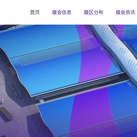
首页
展会信息
展区分布
展会资讯