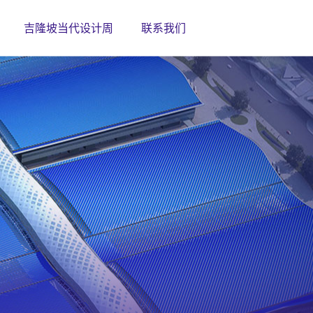
吉隆坡当代设计周
联系我们