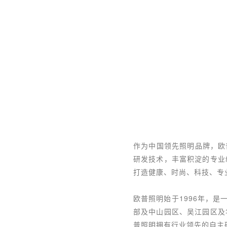
作为中国领先照明品牌，欧
研发技术，丰富积淀的专业
打造健康、时尚、科技、专
欧普照明始于1996年，是
部及中山园区、吴江园区及
普照明拥有行业领先的自主