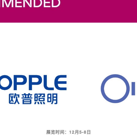
展览时间：12月5-8日