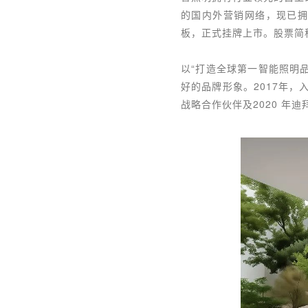
的国内外营销网络，现已拥有
板，正式挂牌上市。股票简称“
以“打造全球第一智能照明
好的品牌形象。2017年，
战略合作伙伴及2020 