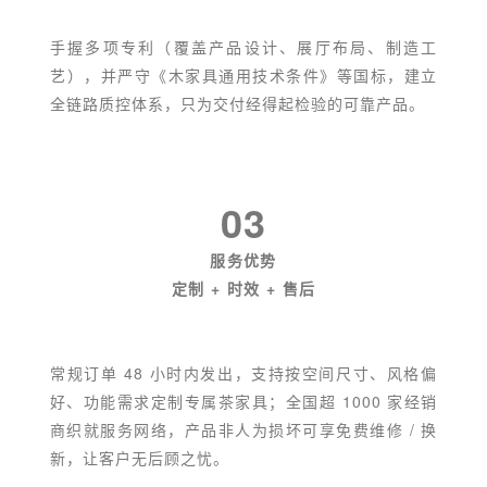
手握多项专利（覆盖产品设计、展厅布局、制造工
艺），并严守《木家具通用技术条件》等国标，建立
全链路质控体系，只为交付经得起检验的可靠产品。
03
服务优势
定制 + 时效 + 售后
常规订单 48 小时内发出，支持按空间尺寸、风格偏
好、功能需求定制专属茶家具；全国超 1000 家经销
商织就服务网络，产品非人为损坏可享免费维修 / 换
新，让客户无后顾之忧。