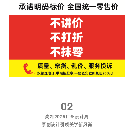
02
亮相2025广州设计周
原创设计引领美学新风尚