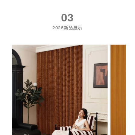
03
2025新品展示