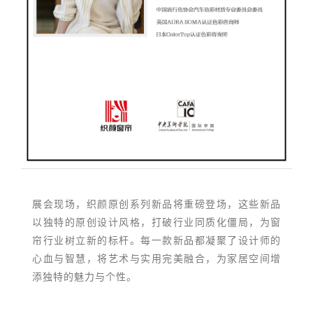
展会现场，织颜原创系列新品将重磅登场，这些新品
以独特的原创设计风格，打破行业同质化僵局，为窗
帘行业树立新的标杆。每一款新品都凝聚了设计师的
心血与智慧，将艺术与实用完美融合，为家居空间增
添独特的魅力与个性。