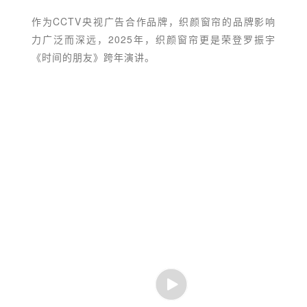
作为CCTV央视广告合作品牌，织颜窗帘的品牌影响
力广泛而深远，2025年，织颜窗帘更是荣登罗振宇
《时间的朋友》跨年演讲。