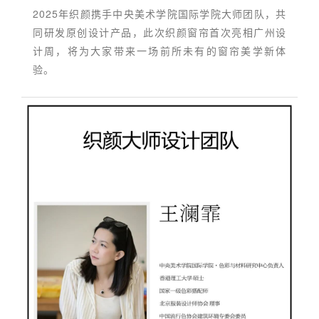
2025年织颜携手中央美术学院国际学院大师团队，共
同研发原创设计产品，此次织颜窗帘首次亮相广州设
计周，将为大家带来一场前所未有的窗帘美学新体
验。