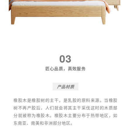
03
匠心品质，高效服务
产品材质
橡胶木是橡胶树的主干，是乳胶的原料来源。当橡胶
树不再产胶后，人们就会将其主干采伐这时的木质部
分就被称为橡胶木。橡胶木主要分布于热带地区，如
东南亚、南美和非洲部分地区。