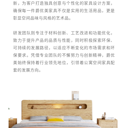
新，为客户打造独具创意与个性化的家具设计方案，
确保每一件爵优美家具不仅是实用的生活用品，更是
彰显空间品味与风格的艺术品。
研发团队则专注于材料创新、工艺改进和功能优化，
致力于提升产品的品质与性能，同时积极探索环保、
可持续的发展路径，以适应不断变化的市场需求和环
保要求。凭借专业团队的不懈努力与创新精神，爵优
美始终保持着行业领先地位，引领着公寓空间家具配
套的发展方向。