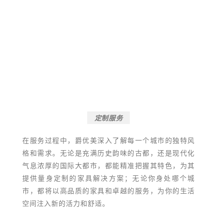
定制服务
在服务过程中，爵优美深入了解每一个城市的独特风
格和需求。无论是充满历史韵味的古都，还是现代化
气息浓厚的国际大都市，都能精准把握其特色，为其
提供量身定制的家具解决方案；无论你身处哪个城
市，都将以高品质的家具和卓越的服务，为你的生活
空间注入新的活力和舒适。