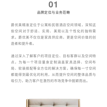
01
品牌定位与业务范畴
爵优美精准定位于公寓和民宿酒店空间领域，深知这
些空间对于舒适、实用、美观以及个性化的独特需
求。爵优美不仅仅是家具供应商，更是空间价值的创
造者和提升者。
通过深入了解客户的项目定位、目标客群以及空间特
点，为每一个项目量身定制涵盖家具选择、空间布
局、软装搭配等全方位的解决方案，确保每一寸空间
都能得到最优化的利用，从而提升空间的整体品质与
吸引力，助力客户在激烈的市场竞争中脱颖而出。