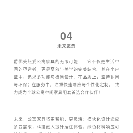
04
未来愿景
爵优美热爱公寓家具的无限可能——它不仅是生活空
间的塑造者，更是高效与美学的完美结合。其在小户
型中，追求多功能与极简设计；在品质上，坚持耐用
与环保；在服务中，注重快速响应与个性化定制。 致
力成为全球公寓空间家具配套首选合作伙伴！
未来，公寓家具将更智能、更灵活：模块化设计适应
多变需求，科技融入提升居住体验，绿色材料响应可