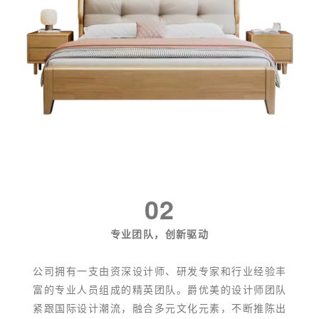
02
专业团队，创新驱动
公司拥有一支由资深设计师、研发专家和行业经验丰
富的专业人员组成的精英团队。爵优美的设计师团队
紧跟国际设计潮流，融合多元文化元素，不断推陈出