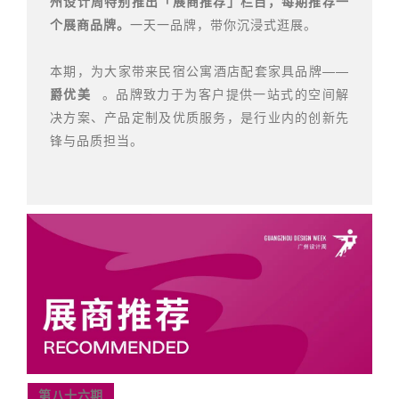
州设计周特别推出「展商推荐」栏目，每期推荐一
个展商品牌。
一天一品牌，带你沉浸式逛展。
本期，为大家带来民宿公寓酒店配套家具品牌——
爵优美
。品牌致力于为客户提供一站式的空间解
决方案、产品定制及优质服务，是行业内的创新先
锋与品质担当。
第八十六期