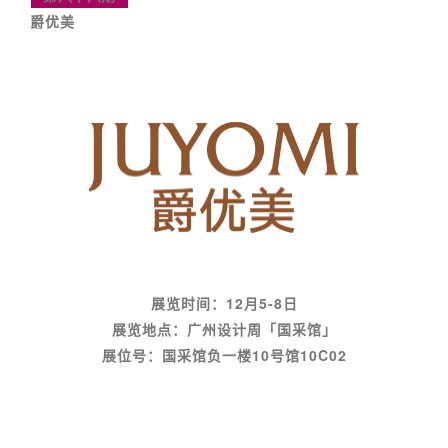
爵优美
展览时间：12月5-8日
展览地点：广州设计周「国采馆」
展位号：国采馆负一楼10号馆10C02