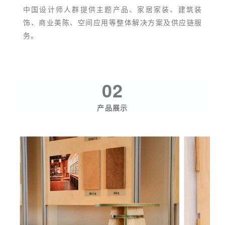
中国设计师人群提供主题产品、家居家装、建筑装
饰、商业美陈、空间应用等整体解决方案及供应链服
务。
02
产品展示