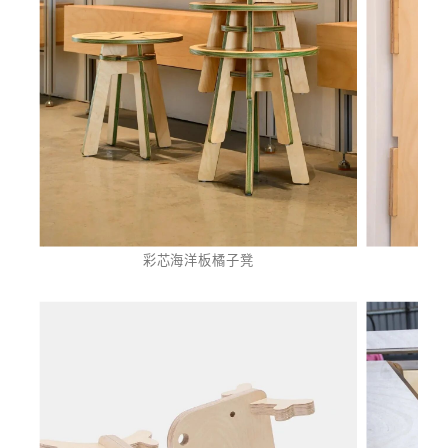
彩芯海洋板橘子凳