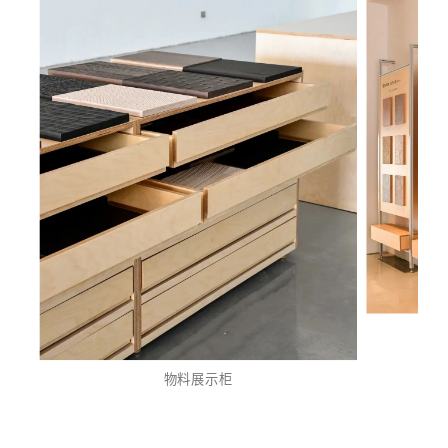
物料展示柜