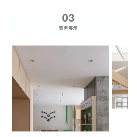
03
案例展示