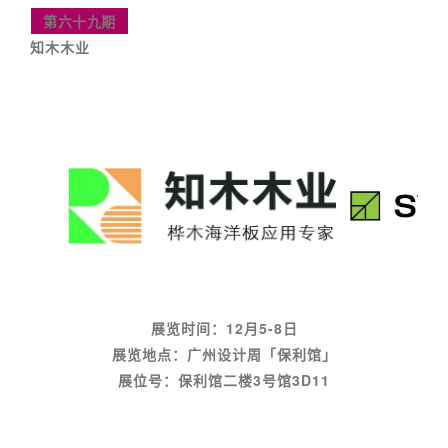
第六十九期
知木木业
展览时间：12月5-8日
展览地点：广州设计周「保利馆」
展位号：保利馆二楼3号馆3D11