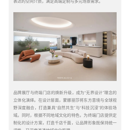
表达的空间介质，满足高端定制与多元场景需求。
品牌展厅与终端门店的焕新升级，成为“无界设计”理念的
立体化演绎。在设计层面，蒙娜丽莎将东方意境与全球视
野深度融合，打造兼具“自然共生”与“科技沉浸”的体验场
域。同时，根据不同地域文化的特色，为终端门店提供定
制化的设计方案，打造千店千面，让品牌形象既保持统一