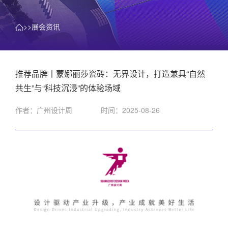
>>展会资讯
推荐品牌丨蒙娜丽莎瓷砖：无界设计，打造兼具“自然
共生”与“科技沉浸”的体验场域 ​
作者：广州设计周
时间：2025-08-26