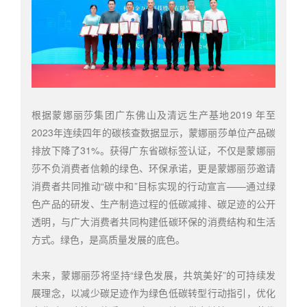
根据蒙娜丽莎集团广东佛山及清远生产基地2019 年至
2023年连续四年的碳核查数据显示，蒙娜丽莎单位产品碳
排放下降了31%。获得广东省碳标签认证，不仅是蒙娜丽
莎不负消费者信赖的绿色、环保承诺，更是蒙娜丽莎邀请
消费者共同推动“碳中和”目标实现的行动宣言——通过绿
色产品的研发、生产制造过程的低碳减排、碳足迹的公开
透明，与广大消费者共同构建低碳环保的消费结构和生活
方式。绿色，是高质量发展的底色。
未来，蒙娜丽莎将坚持“绿色发展，共筑美好”的可持续发
展理念，以减少碳足迹作为绿色低碳转型行动指引，优化