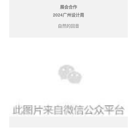
展会合作
2024广州设计周
自然的回音