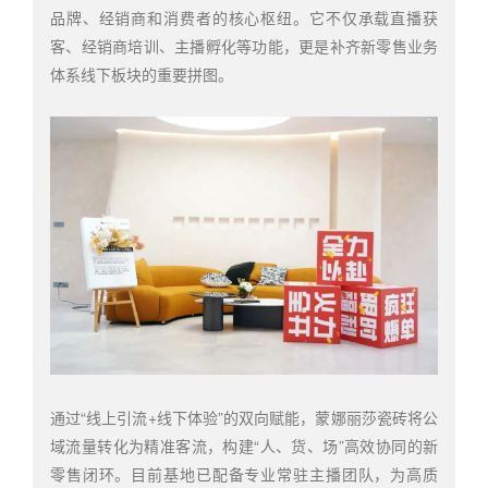
品牌、经销商和消费者的核心枢纽。它不仅承载直播获
客、经销商培训、主播孵化等功能，更是补齐新零售业务
体系线下板块的重要拼图。
通过“线上引流+线下体验”的双向赋能，蒙娜丽莎瓷砖将公
域流量转化为精准客流，构建“人、货、场”高效协同的新
零售闭环。目前基地已配备专业常驻主播团队，为高质