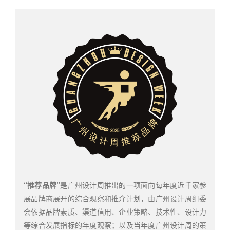
“
推荐品牌”
是广州设计周推出的一项面向每年度近千家参
展品牌商展开的综合观察和推介计划，由广州设计周组委
会依据品牌
素质、渠道信用、企业策略、技术性、设计力
等综合发展指标的年度观察；以及当年度广州设计周的策