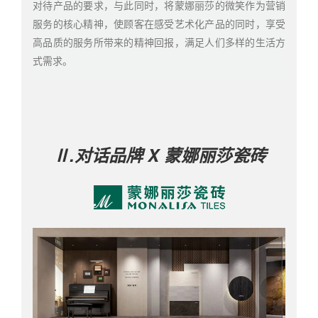
对待产品的要求，与此同时，将蒙娜丽莎的微笑作为营销
服务的核心精神，使顾客在感受艺术化产品的同时，享受
高品质的服务所带来的精神回报，满足人们多样的生活方
式需求。
Ⅱ.对话品牌
X 蒙娜丽莎瓷砖