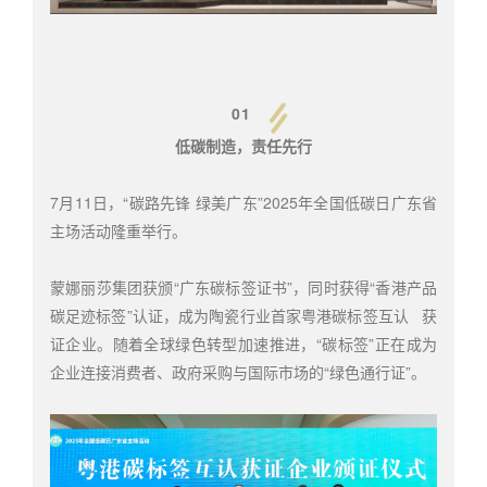
01
低碳制造，责任先行
7月11日，“碳路先锋 绿美广东”2025年全国低碳日广东省
主场活动隆重举行。
蒙娜丽莎集团获颁“广东碳标签证书”，同时获得“香港产品
碳足迹标签”认证，成为陶瓷行业首家
粤港碳标签互认
获
证企业。随着全球绿色转型加速推进，“碳标签”正在成为
企业连接消费者、政府采购与国际市场的“绿色通行证”。