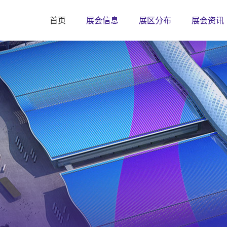
首页
展会信息
展区分布
展会资讯