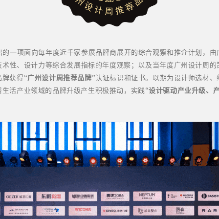
出的一项面向每年度近千家参展品牌商展开的综合观察和推介计划，由
技术性、设计力等综合发展指标的年度观察；以及当年度广州设计周的
品牌获得
“广州设计周推荐品牌”
认证标识和证书。以期为设计师选材、
居生活产业领域的品牌升级产生积极推动，实践
“设计驱动产业升级、