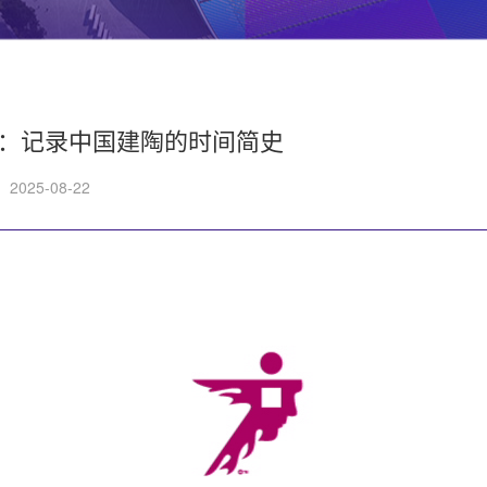
：记录中国建陶的时间简史
2025-08-22