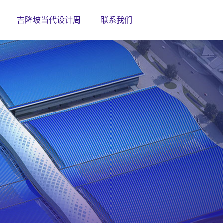
吉隆坡当代设计周
联系我们