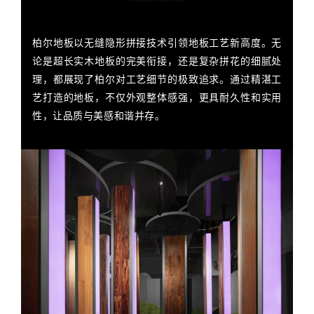
柏尔地板以无缝隐形拼接技术引领地板工艺新高度。无
论是超长实木地板的完美衔接，还是复杂拼花的细腻处
理，都展现了柏尔对工艺细节的极致追求。通过精湛工
艺打造的地板，不仅外观整体感强，更具耐久性和实用
性，让品质与美感和谐并存。