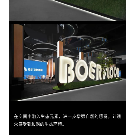
在空间中融入生态元素，进一步增强自然的感觉，让观
众感受到和谐的生态环境。