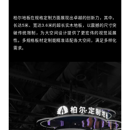
柏尔地板在规格定制方面展现出卓越的创新力，其中，
长达5米、宽达3.6米的超长实木地板，以震撼的尺寸突
破传统限制，为大空间设计提供了更宏伟的视觉延展
性。多规格板材定制能精准适配各大空间，满足多样化
需求。