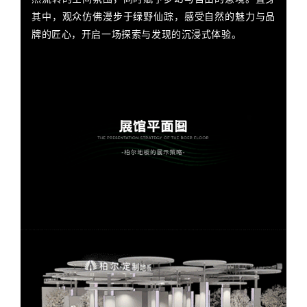
其中，观众仿佛漫步于绿野仙踪，感受自然的魅力与品
牌的匠心，开启一场探索与发现的沉浸式体验。