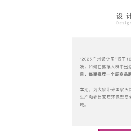
“2025广州设计周”将
凑，如何在熙攘人群中迅
目，每期推荐一个展商品
本期，为大家带来国家火
生产和销售家居环保型复
域。