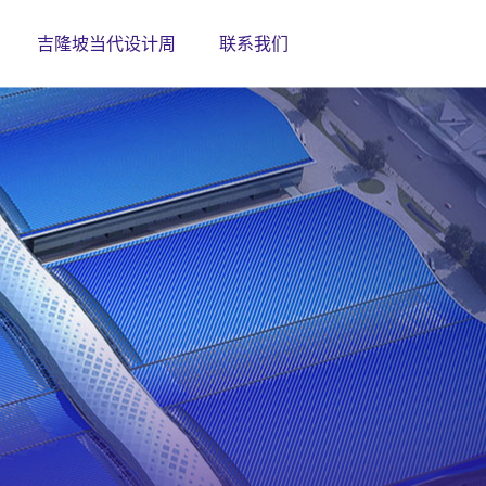
吉隆坡当代设计周
联系我们