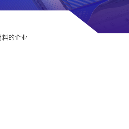
材料的企业