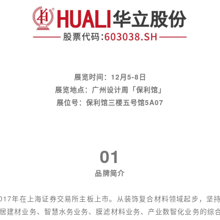
展览时间：12月5-8日
展览地点：广州设计周「保利馆」
展位号：保利馆三楼五号馆5A07
01
品牌简介
，2017年在上海证券交易所主板上市。从装饰复合材料领域起步，坚
家居建材业务、智慧水务业务、膜滤材料业务、产业数智化业务的综