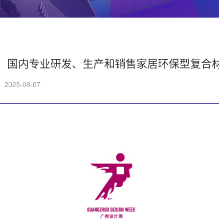
股份：国内专业研发、生产和销售家居环保型复合
2025-08-07