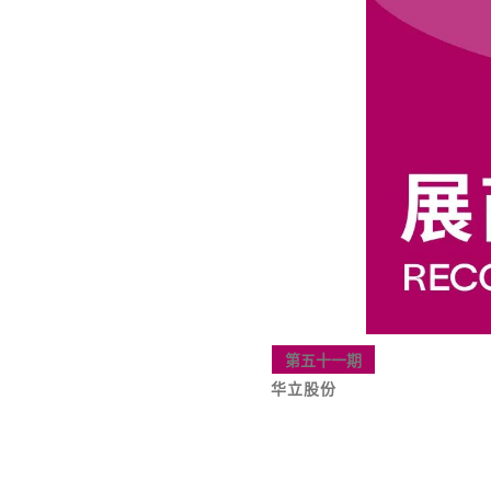
第五十一期
华立股份