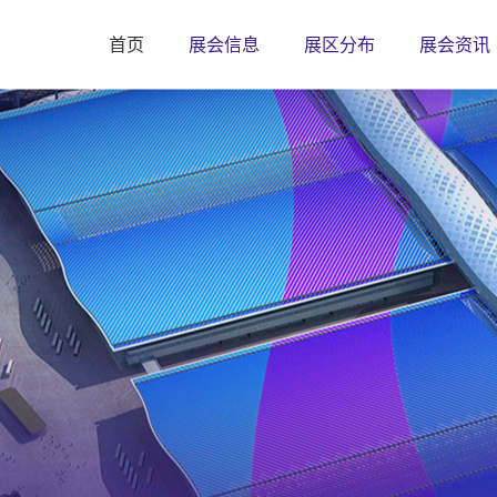
首页
展会信息
展区分布
展会资讯