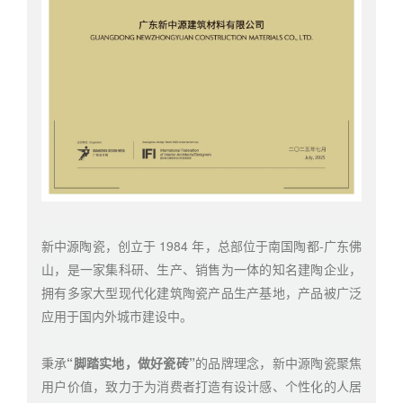
新中源陶瓷，创立于 1984 年，总部位于南国陶都-广东佛
山，是一家集科研、生产、销售为一体的知名建陶企业，
拥有多家大型现代化建筑陶瓷产品生产基地，产品被广泛
应用于国内外城市建设中。
秉承
“脚踏实地，做好瓷砖”
的品牌理念，新中源陶瓷聚焦
用户价值，致力于为消费者打造有设计感、个性化的人居