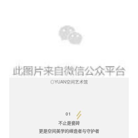
◎YUAN空间艺术馆
01
不止是瓷砖
更是空间美学的缔造者与守护者