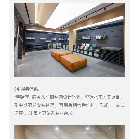
04.服务体系：
“星砖享” 服务从前期空间设计咨询、瓷砖搭配方案定制，
到中期配送安装监理，再到后期售后维护，形成 “一站式
闭环”，让服务更贴近专业需求。