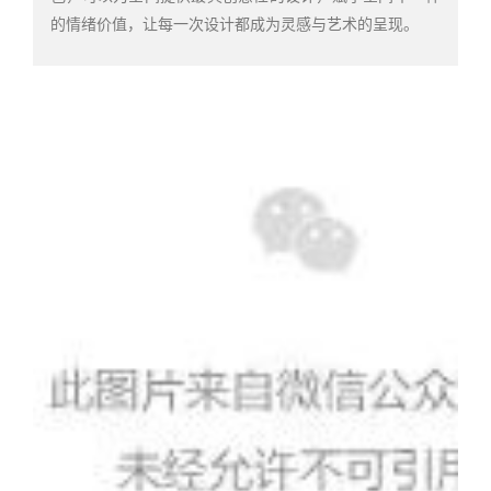
的情绪价值，让每一次设计都成为灵感与艺术的呈现。