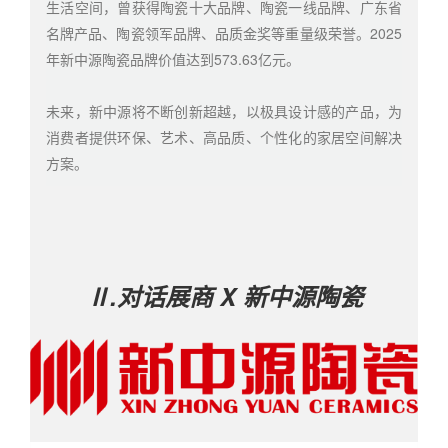
生活空间，曾获得陶瓷十大品牌、陶瓷一线品牌、广东省
名牌产品、陶瓷领军品牌、品质金奖等重量级荣誉。2025
年新中源陶瓷品牌价值达到573.63亿元。
未来，新中源将不断创新超越，以极具设计感的产品，为
消费者提供环保、艺术、高品质、个性化的家居空间解决
方案。
Ⅱ.对话展商
X
新中源陶瓷