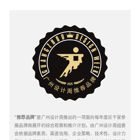
“
推荐品牌”
是广州设计周推出的一项面向每年度近千家参
展品牌商展开的综合观察和推介计划，由广州设计周组委
会依据品牌
素质、渠道信用、企业策略、技术性、设计力