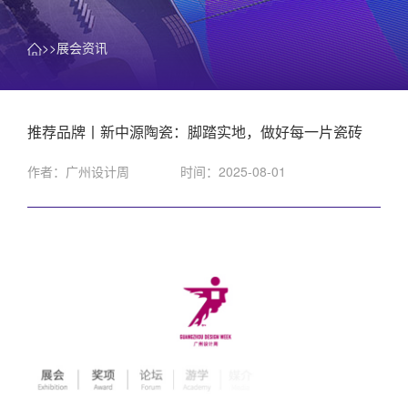
>>展会资讯
推荐品牌丨新中源陶瓷：脚踏实地，做好每一片瓷砖
作者：广州设计周
时间：2025-08-01