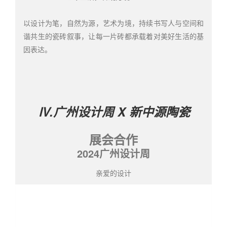
以设计为笔，自然为源，艺术为境，持续书写人与空间和
谐共生的瓷砖叙事，让每一片砖都承载着对美好生活的基
因表达。
Ⅳ.广州设计周
X 新中源陶瓷
展会合作
2024广州设计周
亲爱的设计