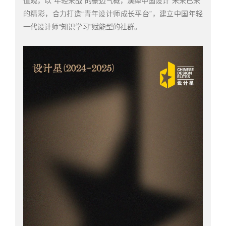
的精彩，合力打造“青年设计师成长平台”，建立中国年轻
一代设计师“知识学习”赋能型的社群。