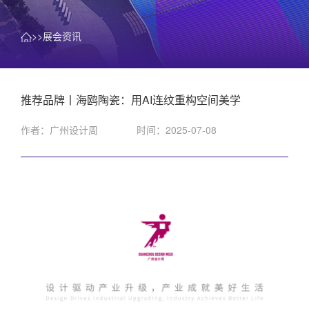
>>展会资讯
推荐品牌丨海鸥陶瓷：用AI连纹重构空间美学
作者：广州设计周
时间：2025-07-08