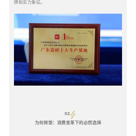
牌和实力象征。
02
为何转型：消费变革下的必然选择