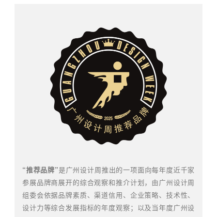
“
推荐品牌”
是广州设计周推出的一项面向每年度近千家
参展品牌商展开的综合观察和推介计划，由广州设计周
组委会依据品牌
素质、渠道信用、企业策略、技术性、
设计力等综合发展指标的年度观察；以及当年度广州设