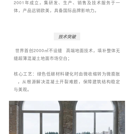
2001年成立，集研发、生产、销售及技术服务于一
体，产品远销欧美，具备国际品牌影响力。
技术突破
世界首创2000㎡
不设缝
高端地面技术，填补整体无
缝超薄混凝土地面市场空白；
核心工艺：绿色低碳材料硬化时由微收缩转为
微膨胀
，从根源解决混凝土开裂难题，保障建筑结构稳定
与美观。