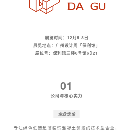
展览时间：12月5-8日
展览地点：广州设计周「保利馆」
展位号：保利
馆三楼6
号馆
6D21
01
公司与核心实力
企业定位
专注绿色低碳超薄装饰混凝土领域的技术型企业，