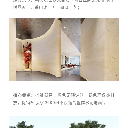
绒雾面），采用瑞典无尘研磨工艺；
核心卖点：
摊铺简易、颜色无限定制、绿色环保零排
放，促销核心为“2000㎡不设缝的整体水泥地面”。