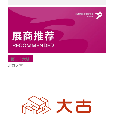
第二十六期
北京大古