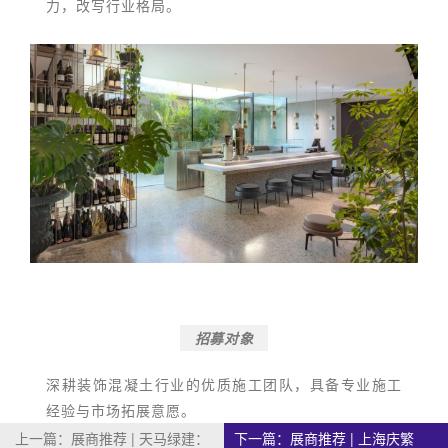
力，改写行业格局。
招募对象
深耕装饰混凝土行业的优质施工团队，具备专业施工
经验与市场拓展意愿。
上一篇：
展商推荐 | 天马绿建：
下一篇：
展商推荐 | 上海庆繁