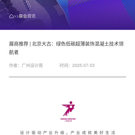
>>展会资讯
展商推荐 | 北京大古：绿色低碳超薄装饰混凝土技术领
航者
作者：广州设计周
时间：2025-07-03