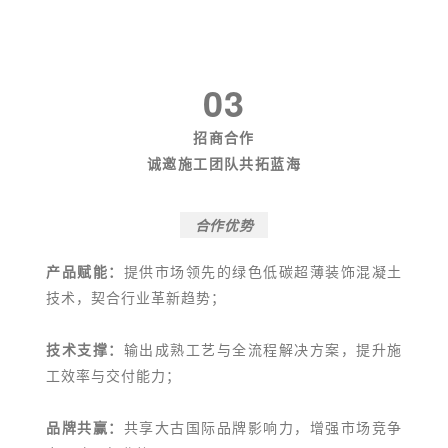
03
招商合作
诚邀施工团队共拓蓝海
合作优势
产品赋能：
提供市场领先的绿色低碳超薄装饰混凝土
技术，契合行业革新趋势；
技术支撑：
输出成熟工艺与全流程解决方案，提升施
工效率与交付能力；
品牌共赢：
共享大古国际品牌影响力，增强市场竞争