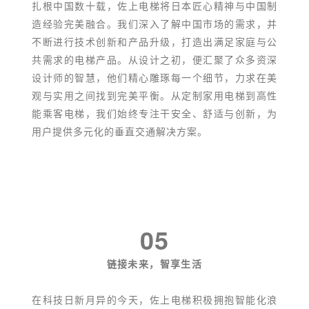
扎根中国数十载，佐上电梯将日本匠心精神与中国制
造经验完美融合。我们深入了解中国市场的需求，并
不断进行技术创新和产品升级，打造出满足家庭与公
共需求的电梯产品。从设计之初，便汇聚了众多资深
设计师的智慧，他们精心雕琢每一个细节，力求在美
观与实用之间找到完美平衡。从定制家用电梯到高性
能乘客电梯，我们始终专注干安全、舒适与创新，为
用户提供多元化的垂直交通解决方案。
05
链接未来，智享生活
在科技日新月异的今天，佐上电梯积极拥抱智能化浪