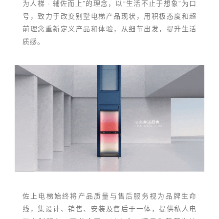
为人梯 · 辅佐而上”的理念，以“生活不止于想象”为口
号，致力于改变别墅电梯产品现状，用积极态度和超
前理念重新定义产品和体验，从细节出发，提升生活
质感。
佐上电梯始终将产品质量与售后服务视为品牌生命
线，集设计、销售、安装及售后于一体，提供私人电