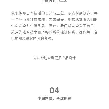
产品设计与工艺
我们传承日本精湛的设计与工艺，从选材到制造，每
一个环节都精益求精，力求完美。电梯承载着人们的
生命安全和生活品质，因此，我们将安全置于首位，
采用先进的技术和严格的质量控制体系，确保每一台
电梯都经得起时间的考验。
向左滑动查看更多产品设计
04
中国制造，全球视野