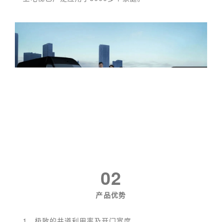
02
产品优势
1、极致的井道利用率及开门宽度。