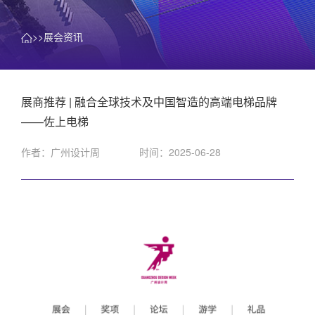
>>展会资讯
展商推荐 | 融合全球技术及中国智造的高端电梯品牌
——佐上电梯
作者：广州设计周
时间：2025-06-28