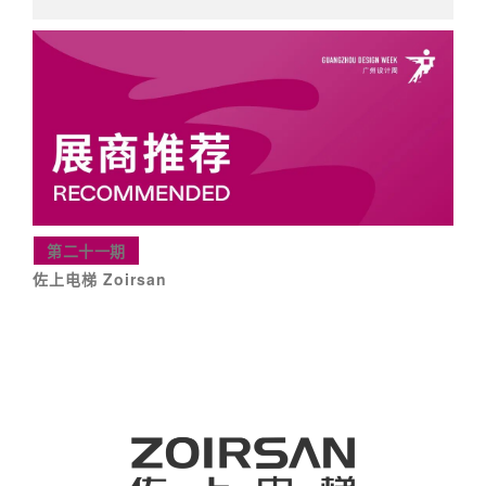
第二十一期
佐上电梯 Zoirsan