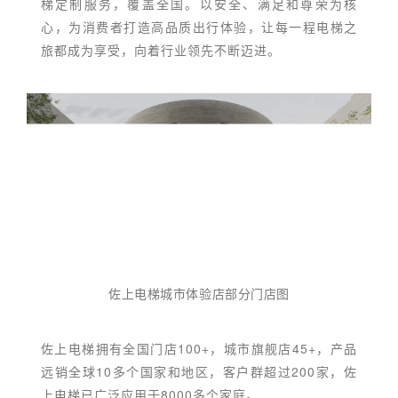
梯定制服务，覆盖全国。以安全、满足和尊荣为核
心，为消费者打造高品质出行体验，让每一程电梯之
旅都成为享受，向着行业领先不断迈进。
佐上电梯城市体验店部分门店图
佐上电梯拥有全国门店100+，城市旗舰店45+，产品
远销全球10多个国家和地区，客户群超过200家，佐
上电梯已广泛应用于8000多个家庭。