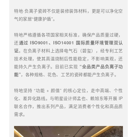
特地·负离子瓷砖不仅是装修装饰材料，更是可以净化空
气的家居“健康护盾”。
特地严格遵循各项国家相关标准，确保产品质量过硬，
还
通过 ISO9001、ISO14001 国际质量环境管理双认
证
。在负离子材料上选择电气石（碧玺），经专利工艺
技术处理，使其高温烧制后性能稳定，不影响美观，还
能持久产生负离子。目前已实现
“全品类产品负离子功
能”
，各种规格、花色、工艺的瓷砖都能产生负离子。
特地坚持 “功能 + 颜值” 的核心定位，走中高端、个性
化、差异化路线。与明星设计师孟也、赖旭东等开展 IP
联名合作，推出系列产品，满足消费者个性化和高品质
需求。