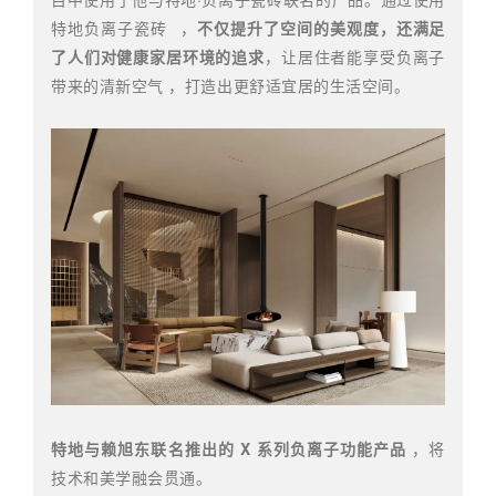
特地负离子瓷砖
，
不仅提升了空间的美观度，还满足
了人们对健康家居环境的追求
，让居住者能享受负离子
带来的清新空气 ，打造出更舒适宜居的生活空间。
特地与赖旭东联名推出的 X 系列负离子功能产品
，将
技术和美学融会贯通。