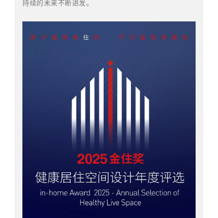
持续的未来不断进发。