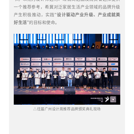
一个推荐参考，希冀对泛家居生活产业领域的品牌升级
产生积极推动，实践
“设计驱动产业升级、产业成就美
好生活”
的目标和使命。
△往届广州设计周推荐品牌颁奖典礼现场