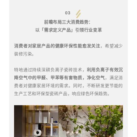
03
前瞻布局三大消费趋势：
以「需求定义产品」引领行业变革
消费者对家居产品的健康环保性能愈发关注
，希望减少
装修污染。
特地通过持续深耕负离子瓷砖技术，
利用负离子有效沉
降空气中的甲醛、甲苯等有害物质，净化空气
，满足消
费者对健康家居环境的需求。同时，不断研发更节能的
生产工艺和环保型瓷砖产品，响应绿色环保趋势。