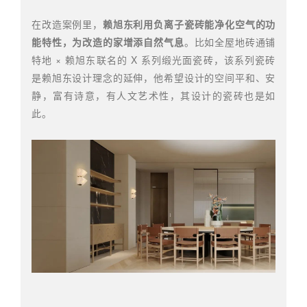
在改造案例里，
赖旭东利用负离子瓷砖能净化空气的功
能特性，为改造的家增添自然气息
。比如全屋地砖通铺
特地 × 赖旭东联名的 X 系列缎光面瓷砖，该系列瓷砖
是赖旭东设计理念的延伸，他希望设计的空间平和、安
静，富有诗意，有人文艺术性，其设计的瓷砖也是如
此。