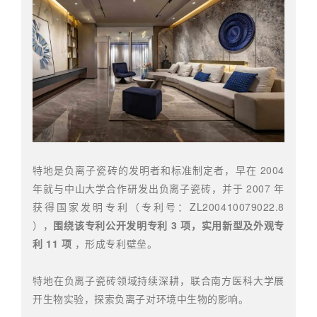
特地是负离子瓷砖的发明者和标准制定者，早在 2004
年就与中山大学合作研发出负离子瓷砖，并于 2007 年
获得国家发明专利（专利号：ZL200410079022.8
），
围绕该专利公开发明专利 3 项，实用新型及外观专
利 11 项
，形成专利壁垒。
特地在负离子瓷砖领域持续深耕，联合南方医科大学展
开生物实验，探索负离子对环境中生物的影响。