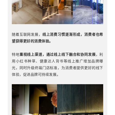
随着互联网发展，
线上消费习惯逐渐形成
，消费者也希
望获得更好的消费体验。
特地
重视线上渠道，通过线上线下融合和协同发展
，利
用小红书种草、健康达人背书等线上推广增加品牌曝
光，同时升级终端门店标准，为消费者提供更好的线下
体验，促进品牌可持续发展。