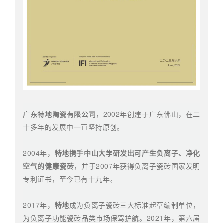
广东特地陶瓷有限公司
，2002年创建于广东佛山，在二
十多年的发展中一直坚持原创。
2004年，
特地携手中山大学研发出可产生负离子、净化
空气的健康瓷砖
，并于2007年获得负离子瓷砖国家发明
专利证书，至今已有十九年。
2017年，
特地
成为负离子瓷砖三大标准起草编制单位，
为负离子功能瓷砖品类市场保驾护航。2021年，第六届