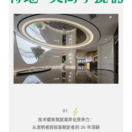
01
技术壁垒筑就差异化竞争力：
从发明者到标准制定者的 20 年深耕