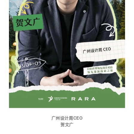
广州设计周CEO
贺文广