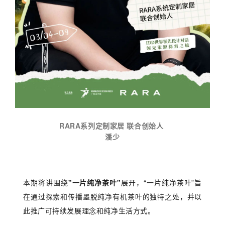
RARA系列定制家居
联合创始人
潘少
本期将讲围绕
"一片纯净茶叶"
展开，“一片纯净茶叶”旨
在通过探索和传播墨脱纯净有机茶叶的独特之处，并以
此推广可持续发展理念和纯净生活方式。