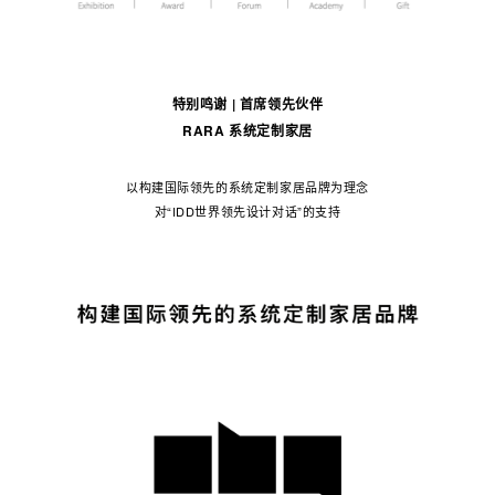
特别鸣谢 | 首席领先伙伴
RARA 系统定制家居
以构建国际领先的系统定制家居品牌为理念
对“IDD世界领先设计对话”的支持