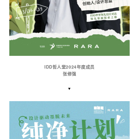
IDD哲人堂2024年度成员
张修强
▼