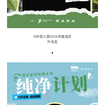
IDD哲人堂2024年度成员
叶永志
▼