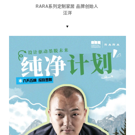
RARA系列定制家居
品牌创始人
汪洋
▼