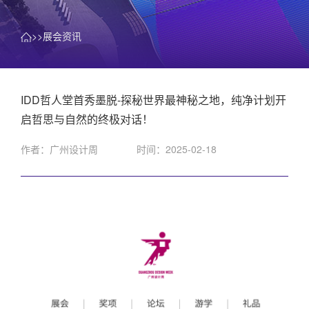
>>展会资讯
IDD哲人堂首秀墨脱-探秘世界最神秘之地，纯净计划开
启哲思与自然的终极对话！
作者：广州设计周
时间：2025-02-18