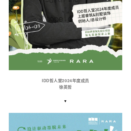
IDD哲人堂2024年度成员
徐英哲
▼