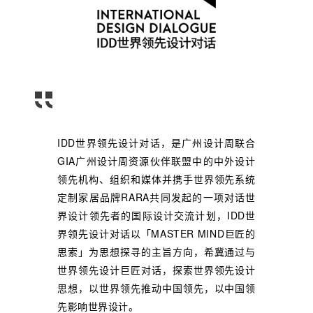
IDD世界领先设计对话，是广州设计周联合
GIA广州设计周资源伙伴联盟中的中外设计
领先机构、组织和媒体
并携手世界领先系统
定制家居品牌RARA共同
发起的一项对话世
界设计领先者的国际设计交流计划，IDD世
界领先设计对话以「MASTER MIND巨匠的
思索」为思想探寻的主旨方向，希冀通过与
世界领先设计巨匠对话，探索世界领先设计
思想，以世界领先推动中国领先，以中国领
先影响世界设计。