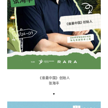
《谁最中国》创始人
张海丰
▼