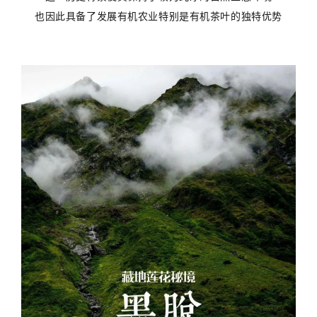
也因此具备了发展有机农业特别是有机茶叶的独特优势