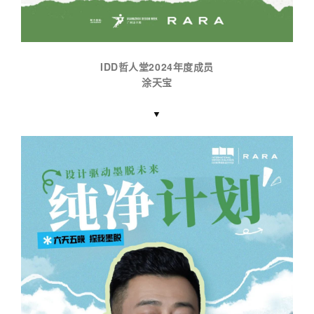
IDD哲人堂2024年度成员
涂天宝
▼