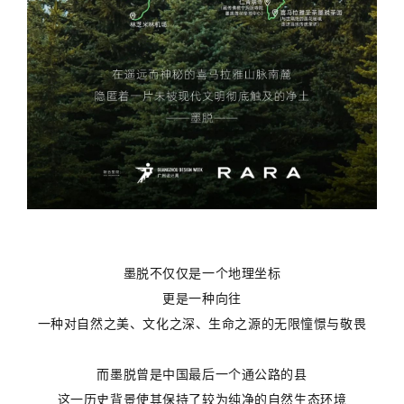
墨脱不仅仅是一个地理坐标
更是一种向往
一种对自然之美、文化之深、生命之源的无限憧憬与敬畏
而墨脱曾是中国最后一个通公路的县
这一历史背景使其保持了较为纯净的自然生态环境