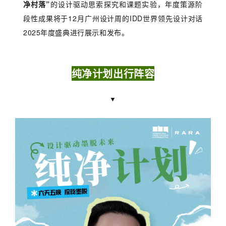
净村落”
的设计驱动思索探究和课题实验，年度策源阶
段性成果将于12月广州设计周的IDD世界领先设计对话
2025年度盛典进行展示和发布。
纯净计划出行阵容
▼