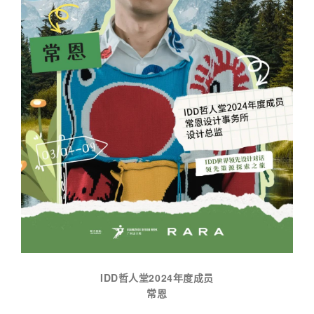
IDD哲人堂2024年度成员
常恩