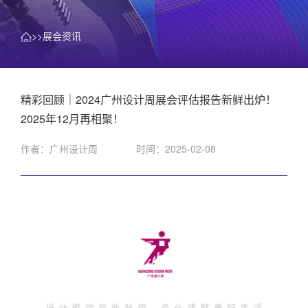
>>展会资讯
精彩回顾｜2024广州设计周展会评估报告新鲜出炉！
2025年12月再相聚！
作者：广州设计周
时间：2025-02-08