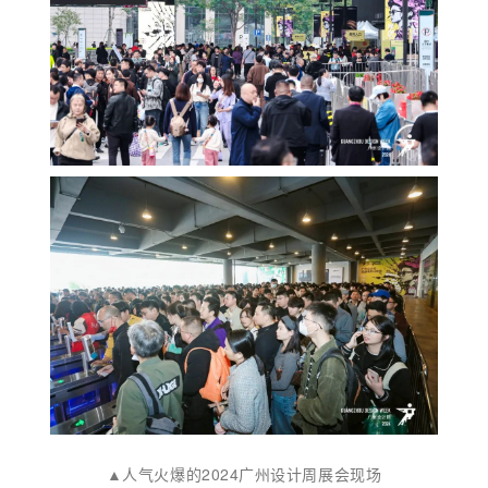
▲人气火爆的2024广州设计周展会现场