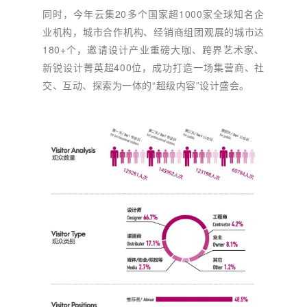
同时，今年云集20多个国家超1000家全球知名企
业机构，城市合作机构、经销商组团观展的城市达
180+个，邀请设计产业重磅大咖、跨界艺术家、
新锐设计菁英超400位，成功打造一场集营商、社
交、互动、探索为一体的“超级内容”设计盛会。