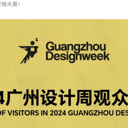
营销大展！