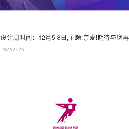
设计周时间：12月5-8日,主题:亲爱!期待与您再
2025-01-03