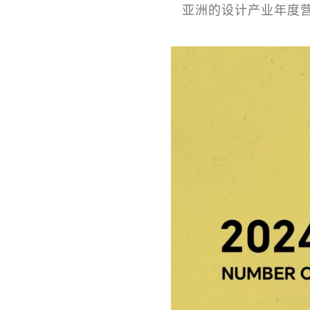
亚洲的设计产业年度