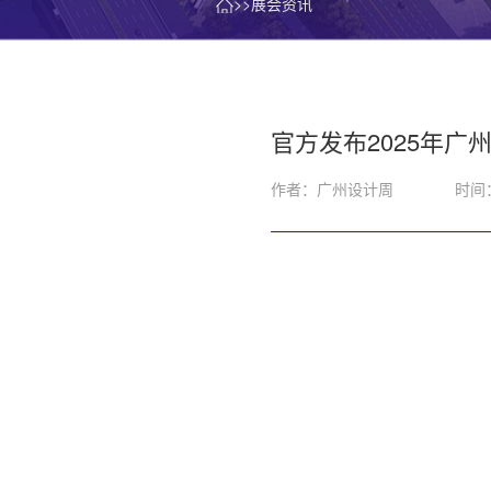
>>展会资讯
官方发布2025年广州
作者：广州设计周
时间：