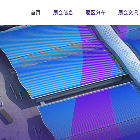
首页
展会信息
展区分布
展会资讯