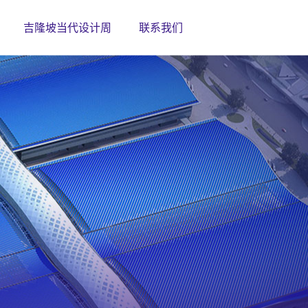
吉隆坡当代设计周
联系我们