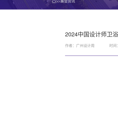
>>展会资讯
2024中国设计师
作者：广州设计周
时间：