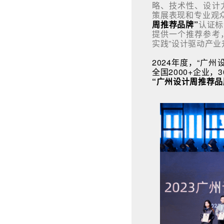
略、技术性、设计
策展表现和专业观
周推荐品牌”
认证标
提供一个推荐参考
实践”设计驱动产业
2024年度，“广
全国2000+企业，
“广州设计周推荐品