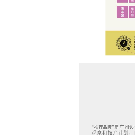
是广州设
“推荐品牌”
观察和推介计划，