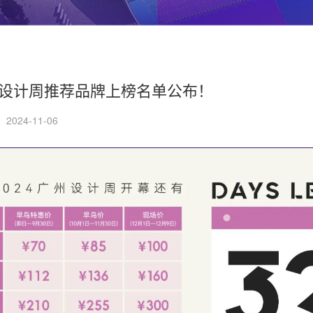
4广州设计周推荐品牌上榜名单公布！
2024-11-06