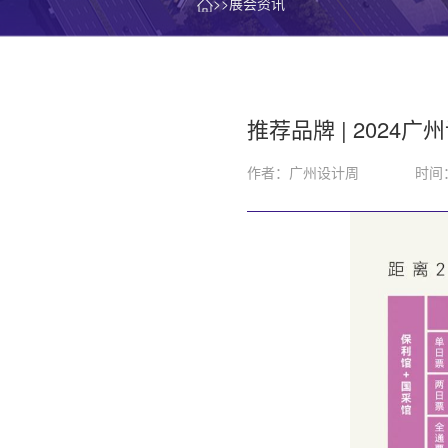
>>展会资讯
推荐品牌 | 202
作者：广州设计周
时间：