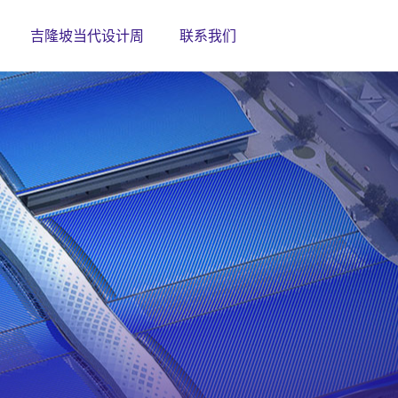
吉隆坡当代设计周
联系我们