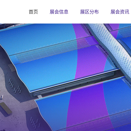
首页
展会信息
展区分布
展会资讯